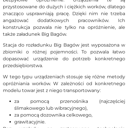
przystosowane do dużych i ciężkich worków, dlatego
znacząco usprawniają pracę. Dzięki nim nie trzeba
angażować dodatkowych pracowników. Ich
konstrukcja pozwala nie tylko na opróżnienie, ale
także załadunek Big Bagów.
Stacja do rozładunku Big Bagów jest wyposażona w
zbiorniki o różnej pojemności. To pozwala łatwo
dopasować urządzenie do potrzeb konkretnego
przedsiębiorstwa.
W tego typu urządzeniach stosuje się różne metody
opróżniania worków. W zależności od konkretnego
modelu towar jest z niego transportowany:
za pomocą przenośnika (najczęściej
ślimakowego lub wibracyjnego),
za pomocą dozownika celkowego,
grawitacyjnie.