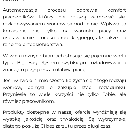
Automatyzacja procesu poprawia komfort
pracowników, którzy nie muszą zajmować się
rozładowywaniem worków samodzielnie. Wpływa to
korzystnie nie tylko na warunki pracy oraz
usprawnienie procesu produkcyjnego, ale także na
renomę przedsiębiorstwa.
W wielu różnych branżach stosuje się pojemne worki
typu Big Bag. System szybkiego rozładowywania
znacząco przyspiesza i ułatwia pracę.
Jeśli w Twojej firmie często korzysta się z tego rodzaju
worków, pomyśl o zakupie stacji rozładunku.
Przyniesie to wiele korzyści nie tylko Tobie, ale
również pracownikom.
Produkty dostępne w naszej ofercie wyróżniają się
wysoką jakością oraz trwałością. Są wytrzymałe,
dlatego posłużą Ci bez zarzutu przez długi czas.